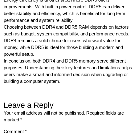
improvements. With built in power control, DDR5 can deliver
better stability and efficiency, which is beneficial for long term
performance and system reliability.
Choosing between DDR4 and DDR5 RAM depends on factors
such as budget, system compatibility, and performance needs.
DDR4 remains a solid choice for users who want value for
money, while DDR5 is ideal for those building a modern and
powerful setup.
In conclusion, both DDR4 and DDR5 memory serve different
purposes. Understanding their key features and limitations helps
users make a smart and informed decision when upgrading or
building a computer system.
Leave a Reply
Your email address will not be published.
Required fields are
marked
*
Comment
*