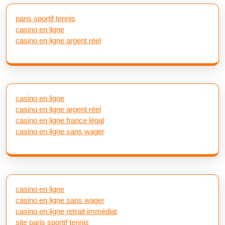
paris sportif tennis
casino en ligne
casino en ligne argent réel
casino en ligne
casino en ligne argent réel
casino en ligne france légal
casino en ligne sans wager
casino en ligne
casino en ligne sans wager
casino en ligne retrait immédiat
site paris sportif tennis