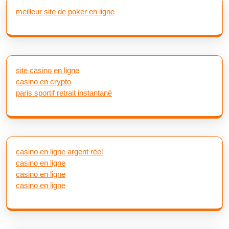
meilleur site de poker en ligne
site casino en ligne
casino en crypto
paris sportif retrait instantané
casino en ligne argent réel
casino en ligne
casino en ligne
casino en ligne