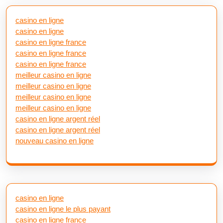
casino en ligne
casino en ligne
casino en ligne france
casino en ligne france
casino en ligne france
meilleur casino en ligne
meilleur casino en ligne
meilleur casino en ligne
meilleur casino en ligne
casino en ligne argent réel
casino en ligne argent réel
nouveau casino en ligne
casino en ligne
casino en ligne le plus payant
casino en ligne france