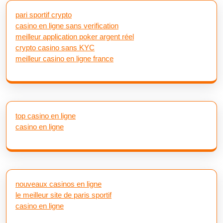
pari sportif crypto
casino en ligne sans verification
meilleur application poker argent réel
crypto casino sans KYC
meilleur casino en ligne france
top casino en ligne
casino en ligne
nouveaux casinos en ligne
le meilleur site de paris sportif
casino en ligne