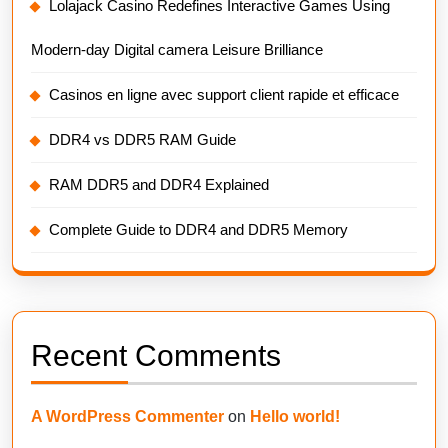
Lolajack Casino Redefines Interactive Games Using
Modern-day Digital camera Leisure Brilliance
Casinos en ligne avec support client rapide et efficace
DDR4 vs DDR5 RAM Guide
RAM DDR5 and DDR4 Explained
Complete Guide to DDR4 and DDR5 Memory
Recent Comments
A WordPress Commenter
on
Hello world!