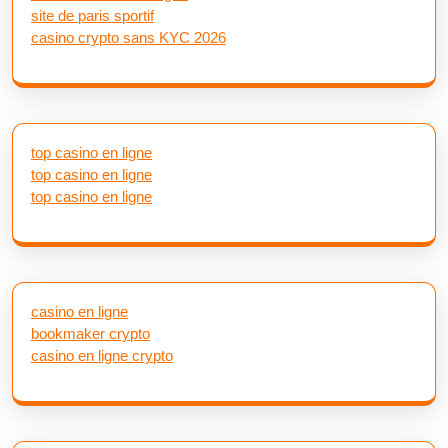
site de paris sportif
casino crypto sans KYC 2026
top casino en ligne
top casino en ligne
top casino en ligne
casino en ligne
bookmaker crypto
casino en ligne crypto