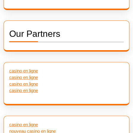
Our Partners
casino en ligne
casino en ligne
casino en ligne
casino en ligne
casino en ligne
nouveau casino en ligne