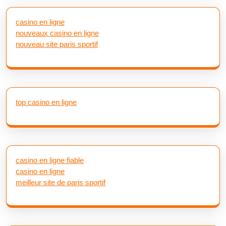
casino en ligne
nouveaux casino en ligne
nouveau site paris sportif
top casino en ligne
casino en ligne fiable
casino en ligne
meilleur site de paris sportif