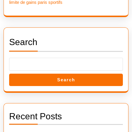
limite de gains paris sportifs
Search
Search
Recent Posts