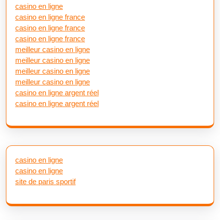
casino en ligne
casino en ligne france
casino en ligne france
casino en ligne france
meilleur casino en ligne
meilleur casino en ligne
meilleur casino en ligne
meilleur casino en ligne
casino en ligne argent réel
casino en ligne argent réel
casino en ligne
casino en ligne
site de paris sportif