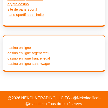
crypto casino
site de paris sportif
paris sportif sans limite
casino en ligne
casino en ligne argent réel
casino en ligne france légal
casino en ligne sans wager
@2026 NEKOLA TRADING LLC TG - @Nekolaoffical-
@macnitech.Tous droits réservés.