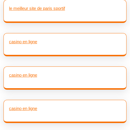
le meilleur site de paris sportif
casino en ligne
casino en ligne
casino en ligne