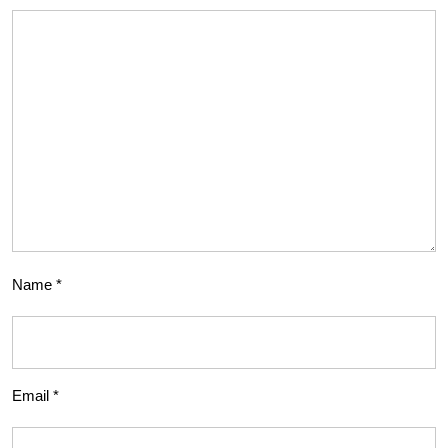
Name
*
Email
*