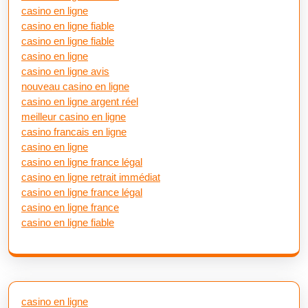
casino en ligne
casino en ligne fiable
casino en ligne fiable
casino en ligne
casino en ligne avis
nouveau casino en ligne
casino en ligne argent réel
meilleur casino en ligne
casino francais en ligne
casino en ligne
casino en ligne france légal
casino en ligne retrait immédiat
casino en ligne france légal
casino en ligne france
casino en ligne fiable
casino en ligne