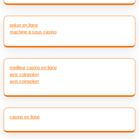
poker en ligne
machine à sous casino
meilleur casino en ligne
avis coinpoker
avis coinpoker
casino en ligne